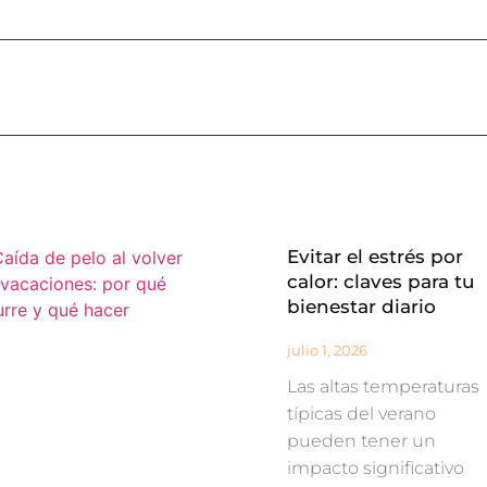
Evitar el estrés por
calor: claves para tu
bienestar diario
julio 1, 2026
Las altas temperaturas
típicas del verano
pueden tener un
impacto significativo