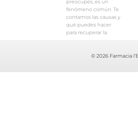
preocupes, es un
fenómeno común. Te
contamos las causas y
qué puedes hacer
para recuperar la
© 2026 Farmacia l’