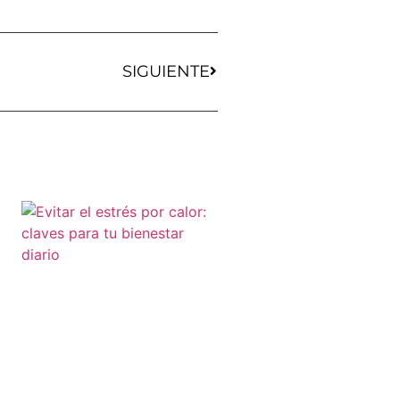
SIGUIENTE