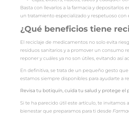
Basta con llevarlos a la farmacia y depositarlos 
un tratamiento especializado y respetuoso con
¿Qué beneficios tiene re
El reciclaje de medicamentos no solo evita ries
residuos sanitarios y a promover un consumo re
reponer y cuáles ya no son útiles, evitando así 
En definitiva, se trata de un pequeño gesto que
estamos siempre disponibles para ayudarte a re
Revisa tu botiquín, cuida tu salud y protege el
Si te ha parecido útil este artículo, te invitamos
bienestar que preparamos para ti desde
Farmac