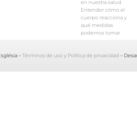
en nuestra salud.
Entender cómo el
cuerpo reacciona y
qué medidas
podemos tomar
Església –
Términos de uso y Política de privacidad
– Desar