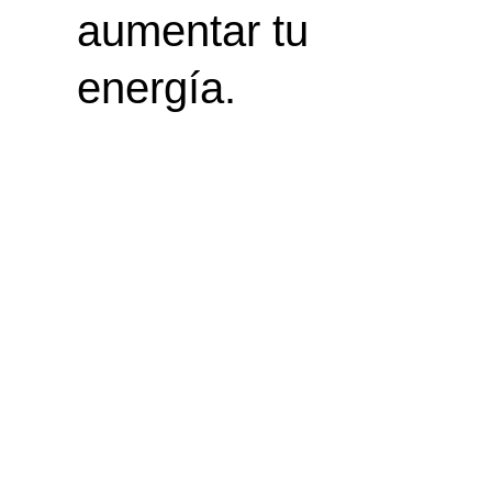
aumentar tu
energía.