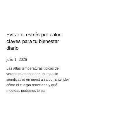
Evitar el estrés por calor:
claves para tu bienestar
diario
julio 1, 2026
Las altas temperaturas típicas del
verano pueden tener un impacto
significativo en nuestra salud. Entender
cómo el cuerpo reacciona y qué
medidas podemos tomar