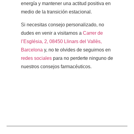
energía y mantener una actitud positiva en
medio de la transición estacional.
Si necesitas consejo personalizado, no
dudes en venir a visitarnos a
Carrer de
l’Església, 2, 08450 Llinars del Vallès,
Barcelona
y, no te olvides de seguirnos en
redes sociales
para no perderte ninguno de
nuestros consejos farmacéuticos.