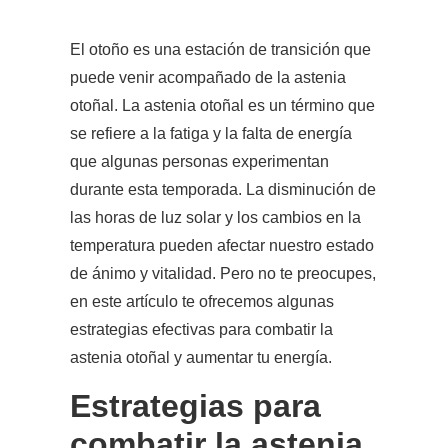
El otoño es una estación de transición que
puede venir acompañado de la astenia
otoñal.
La astenia otoñal es un término que
se refiere a la fatiga y la falta de energía
que algunas personas experimentan
durante esta temporada.
La disminución de
las horas de luz solar y los cambios en la
temperatura pueden afectar nuestro estado
de ánimo y vitalidad. Pero no te preocupes,
en este artículo te ofrecemos algunas
estrategias efectivas para combatir la
astenia otoñal y aumentar tu energía.
Estrategias para
combatir la astenia