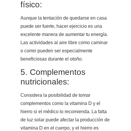
físico:
Aunque la tentación de quedarse en casa
puede ser fuerte, hacer ejercicio es una
excelente manera de aumentar tu energía.
Las actividades al aire libre como caminar
o correr pueden ser especialmente
beneficiosas durante el otoño.
5. Complementos
nutricionales:
Considera la posibilidad de tomar
complementos como la vitamina D y el
hierro si el médico lo recomienda. La falta
de luz solar puede afectar la producción de
vitamina D en el cuerpo, y el hierro es