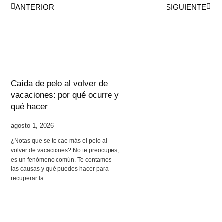
ANTERIOR
SIGUIENTE
Caída de pelo al volver de
vacaciones: por qué ocurre y
qué hacer
agosto 1, 2026
¿Notas que se te cae más el pelo al
volver de vacaciones? No te preocupes,
es un fenómeno común. Te contamos
las causas y qué puedes hacer para
recuperar la