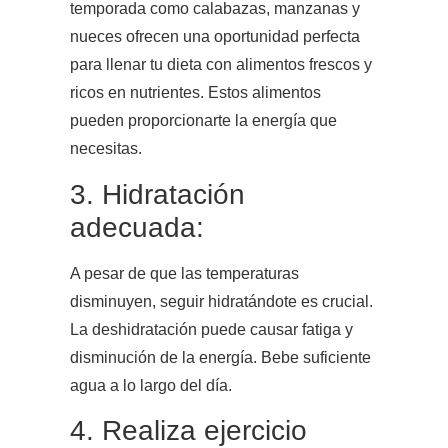
temporada como calabazas, manzanas y
nueces ofrecen una oportunidad perfecta
para llenar tu dieta con alimentos frescos y
ricos en nutrientes. Estos alimentos
pueden proporcionarte la energía que
necesitas.
3. Hidratación
adecuada:
A pesar de que las temperaturas
disminuyen, seguir hidratándote es crucial.
La deshidratación puede causar fatiga y
disminución de la energía. Bebe suficiente
agua a lo largo del día.
4. Realiza ejercicio