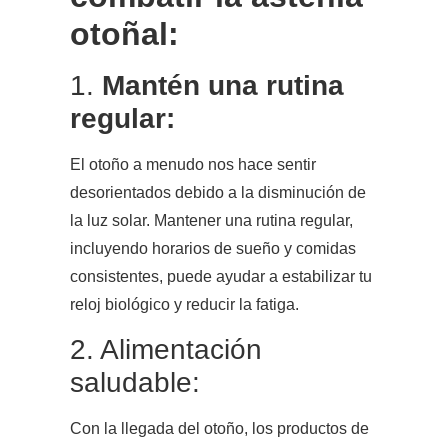
otoñal:
1.
Mantén una rutina
regular:
El otoño a menudo nos hace sentir
desorientados debido a la disminución de
la luz solar. Mantener una rutina regular,
incluyendo horarios de sueño y comidas
consistentes, puede ayudar a estabilizar tu
reloj biológico y reducir la fatiga.
2. Alimentación
saludable:
Con la llegada del otoño, los productos de