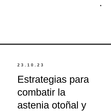
23.10.23
Estrategias para
combatir la
astenia otoñal y