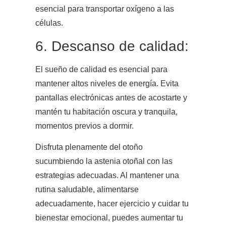
esencial para transportar oxígeno a las
células.
6. Descanso de calidad:
El sueño de calidad es esencial para
mantener altos niveles de energía. Evita
pantallas electrónicas antes de acostarte y
mantén tu habitación oscura y tranquila,
momentos previos a dormir.
Disfruta plenamente del otoño
sucumbiendo la astenia otoñal con las
estrategias adecuadas. Al mantener una
rutina saludable, alimentarse
adecuadamente, hacer ejercicio y cuidar tu
bienestar emocional, puedes aumentar tu