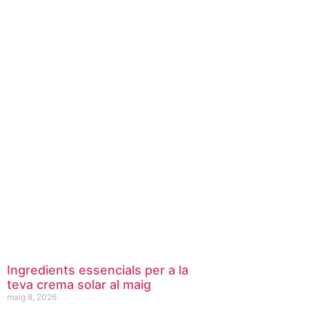
Ingredients essencials per a la
teva crema solar al maig
maig 8, 2026