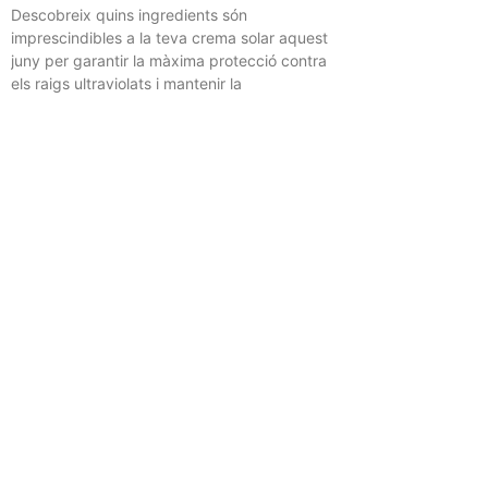
Descobreix quins ingredients són
imprescindibles a la teva crema solar aquest
juny per garantir la màxima protecció contra
els raigs ultraviolats i mantenir la