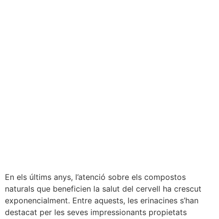
En els últims anys, l’atenció sobre els compostos
naturals que beneficien la salut del cervell ha crescut
exponencialment. Entre aquests, les erinacines s’han
destacat per les seves impressionants propietats