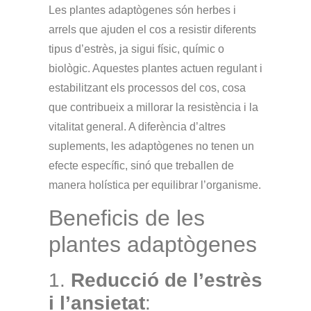
Les plantes adaptògenes són herbes i
arrels que ajuden el cos a resistir diferents
tipus d’estrès, ja sigui físic, químic o
biològic. Aquestes plantes actuen regulant i
estabilitzant els processos del cos, cosa
que contribueix a millorar la resistència i la
vitalitat general. A diferència d’altres
suplements, les adaptògenes no tenen un
efecte específic, sinó que treballen de
manera holística per equilibrar l’organisme.
Beneficis de les
plantes adaptògenes
1.
Reducció de l’estrès
i l’ansietat
: