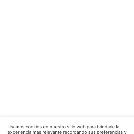
Usamos cookies en nuestro sitio web para brindarle la
experiencia más relevante recordando sus preferencias y