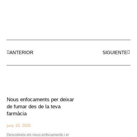
ANTERIOR
SIGUIENTE
Nous enfocaments per deixar
de fumar des de la teva
farmàcia
juny 10, 2026
Descobreix els nous enfocaments i el