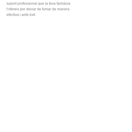
suport professional que la teva farmàcia
t’ofereix per deixar de fumar de manera
efectiva i amb èxit.