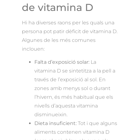
de vitamina D
Hi ha diverses raons per les quals una
persona pot patir dèficit de vitamina D.
Algunes de les més comunes
inclouen:
Falta d’exposició solar:
La
vitamina D se sintetitza a la pell a
través de l’exposició al sol. En
zones amb menys sol o durant
l’hivern, és més habitual que els
nivells d’aquesta vitamina
disminueixin.
Dieta insuficient:
Tot i que alguns
aliments contenen vitamina D