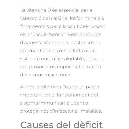
La vitamina D és essencial per a
l’absorció del calci i el fòsfor, minerals
fonamentals per a la salut dels ossos i
els músculs. Sense nivells adequats
d’aquesta vitamina, el nostre cos no
pot mantenir els ossos forts ni un
sistema muscular saludable, fet que
pot provocar osteoporosi, fractures i
dolor muscular crònic.
A més, la vitamina D juga un paper
important en el funcionament del
sistema immunitari, ajudant a
protegir-nos d’infeccions i malalties.
Causes del dèficit