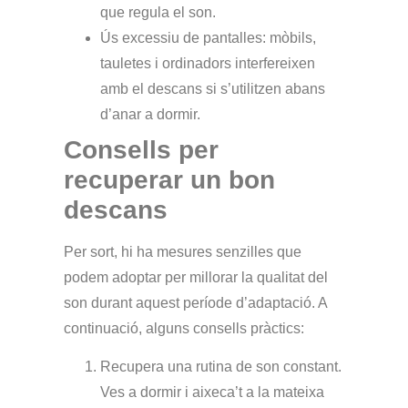
que regula el son.
Ús excessiu de pantalles:
mòbils,
tauletes i ordinadors interfereixen
amb el descans si s’utilitzen abans
d’anar a dormir.
Consells per
recuperar un bon
descans
Per sort, hi ha mesures senzilles que
podem adoptar per millorar la qualitat del
son durant aquest període d’adaptació. A
continuació, alguns consells pràctics:
Recupera una rutina de son constant.
Ves a dormir i aixeca’t a la mateixa