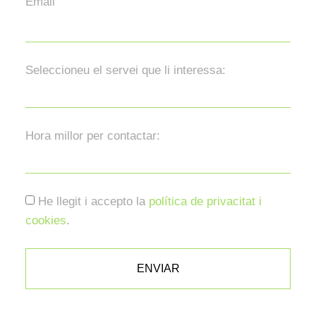
Email
Seleccioneu el servei que li interessa:
Hora millor per contactar:
He llegit i accepto la
política de privacitat i
cookies
.
ENVIAR