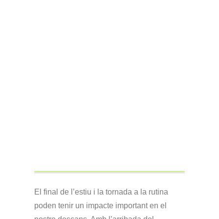
El final de l’estiu i la tornada a la rutina
poden tenir un impacte important en el