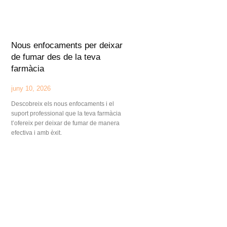
Nous enfocaments per deixar
de fumar des de la teva
farmàcia
juny 10, 2026
Descobreix els nous enfocaments i el
suport professional que la teva farmàcia
t’ofereix per deixar de fumar de manera
efectiva i amb èxit.